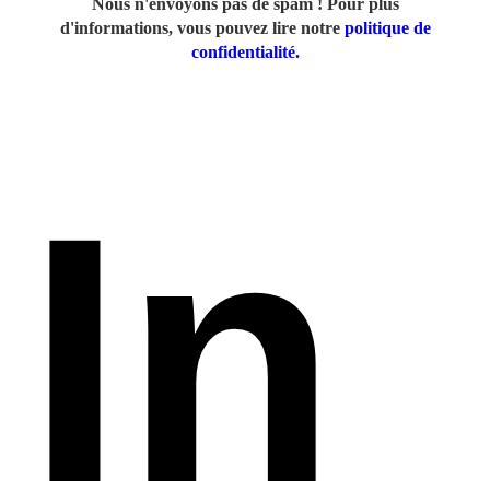
Nous n'envoyons pas de spam ! Pour plus
d'informations, vous pouvez lire notre
politique de
confidentialité.
In