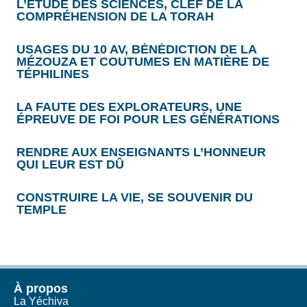
L’ÉTUDE DES SCIENCES, CLEF DE LA
COMPRÉHENSION DE LA TORAH
USAGES DU 10 AV, BÉNÉDICTION DE LA
MÉZOUZA ET COUTUMES EN MATIÈRE DE
TÉPHILINES
LA FAUTE DES EXPLORATEURS, UNE
ÉPREUVE DE FOI POUR LES GÉNÉRATIONS
RENDRE AUX ENSEIGNANTS L’HONNEUR
QUI LEUR EST DÛ
CONSTRUIRE LA VIE, SE SOUVENIR DU
TEMPLE
À propos
La Yéchiva