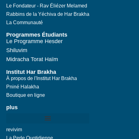
Le Fondateur - Rav Éliézer Melamed
Rabbins de la Yéchiva de Har Brakha
La Communauté
Programmes Étudiants
Le Programme Hesder
Shiluvim
Midracha Torat Haïm
Institut Har Brakha
À propos de l'Institut Har Brakha
Pniné Halakha
Boutique en ligne
plus
revivim
La Perle Quotidienne