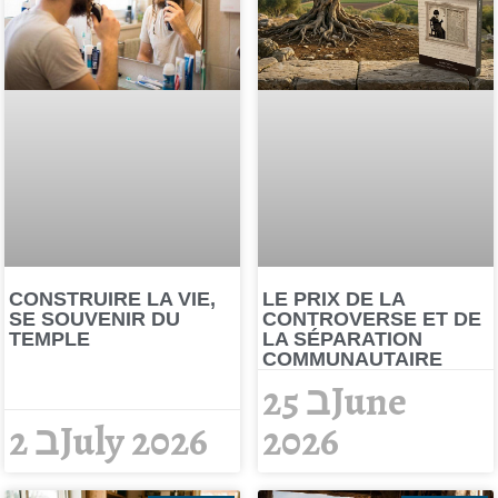
CONSTRUIRE LA VIE,
LE PRIX DE LA
SE SOUVENIR DU
CONTROVERSE ET DE
TEMPLE
LA SÉPARATION
COMMUNAUTAIRE
25 בJune
2 בJuly 2026
2026