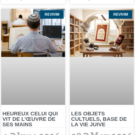
REVIVIM
REVIVIM
HEUREUX CELUI QUI
LES OBJETS
VIT DE L’ŒUVRE DE
CULTUELS, BASE DE
SES MAINS
LA VIE JUIVE